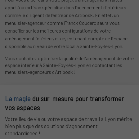
appel à un artisan spécialisé dans l’agencement d’intérieurs
comme le dirigeant de l’entreprise Artibosk. En effet, un
menuisier-agenceur comme Franck Couderc saura vous
conseiller sur les meilleures configurations de votre
aménagement intérieur, et ce, en tenant compte de l’espace
disponible au niveau de votre local à Sainte-Foy-lès-Lyon.
Vous souhaitez optimiser la qualité de l’aménagement de votre
espace intérieur à Sainte-Foy-lès-Lyon en contactant les
menuisiers-agenceurs d’Artibosk !
La magie
du sur-mesure pour transformer
vos espaces
Votre lieu de vie ou votre espace de travail à Lyon mérite
bien plus que des solutions d’agencement
standardisées !