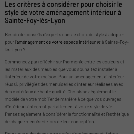
Les critères à considérer pour choisir le
style de votre aménagement intérieur à
Sainte-Foy-lès-Lyon
Besoin de conseils d’experts dans le choix du style à adopter
pour l’
aménagement de votre espace intérieur
à Sainte-Foy-
lès-Lyon ?
Commencez par réfléchir sur l’harmonie entre les couleurs et
les matériaux des meubles que vous souhaitez installer à
l’intérieur de votre maison. Pour un aménagement d'intérieur
réussi, privilégiez des menuiseries d’intérieur réalisées avec
des matériaux de haute qualité. Choisissez également le
modèle de votre mobilier de manière à ce que vos ouvrages
d’intérieur s’intègrent parfaitement à votre style de vie.
Pensez également à considérer la fonctionnalité et l’esthétique
de chaque menuiserie lors de leur conception.
Pour vous aider dans votre projet d’aménagement, faites