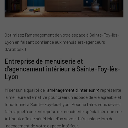
Optimisez l’aménagement de votre espace à Sainte-Foy-lès-
Lyon en faisant confiance aux menuisiers-agenceurs
d’Artibosk !
Entreprise de menuiserie et
d’agencement intérieur à Sainte-Foy-lès-
Lyon
Miser sur la qualité de l’
aménagement d'intérieur
représente
la meilleure alternative pour créer un espace de vie agréable et
fonctionnel à Sainte-Foy-lès-Lyon. Pour ce faire, vous devrez
faire appel à une entreprise de menuiserie spécialisée comme
Artibosk afin de bénéficier d’un savoir-faire unique lors de
l’agencement de votre espace intérieur.