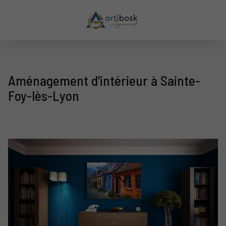
Aménagement d'intérieur à Sainte-
Foy-lès-Lyon