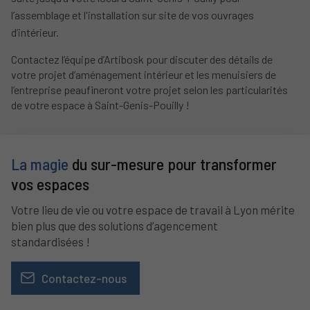
l’assemblage et l'installation sur site de vos ouvrages
d’intérieur.
Contactez l’équipe d’Artibosk pour discuter des détails de
votre projet d’aménagement intérieur et les menuisiers de
l’entreprise peaufineront votre projet selon les particularités
de votre espace à Saint-Genis-Pouilly !
La magie
du sur-mesure pour transformer
vos espaces
Votre lieu de vie ou votre espace de travail à Lyon mérite
bien plus que des solutions d’agencement
standardisées !
Contactez-nous