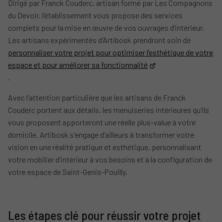
Dirigé par Franck Couderc, artisan formé par Les Compagnons
du Devoir, l’établissement vous propose des services
complets pour la mise en œuvre de vos ouvrages d’intérieur.
Les artisans expérimentés d’Artibosk prendront soin de
personnaliser votre projet pour optimiser l’esthétique de votre
espace et pour améliorer sa fonctionnalité
.
Avec l’attention particulière que les artisans de Franck
Couderc portent aux détails, les menuiseries intérieures qu’ils
vous proposent apporteront une réelle plus-value à votre
domicile. Artibosk s'engage d’ailleurs à transformer votre
vision en une réalité pratique et esthétique, personnalisant
votre mobilier d’intérieur à vos besoins et à la configuration de
votre espace de Saint-Genis-Pouilly.
Les étapes clé pour réussir votre projet