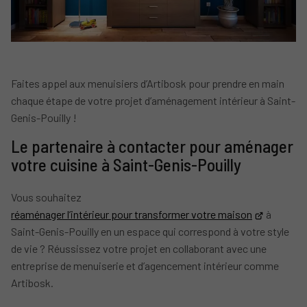
Faites appel aux menuisiers d’Artibosk pour prendre en main
chaque étape de votre projet d’aménagement intérieur à Saint-
Genis-Pouilly !
Le partenaire à contacter pour aménager
votre cuisine à Saint-Genis-Pouilly
Vous souhaitez
réaménager l’intérieur pour transformer votre maison
à
Saint-Genis-Pouilly en un espace qui correspond à votre style
de vie ? Réussissez votre projet en collaborant avec une
entreprise de menuiserie et d’agencement intérieur comme
Artibosk.