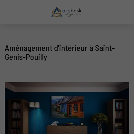
Aménagement d'intérieur à Saint-
Genis-Pouilly